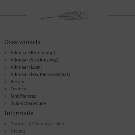
Onze winkels
Alkmaar (Berenkoog)
Alkmaar (Stationsweg)
Alkmaar (Laat )
Alkmaar (N.G. Piersonstraat)
Bergen
Oudorp
Sint Pancras
Zuid-Scharwoude
Informatie
Contact & Openingstijden
Nieuws