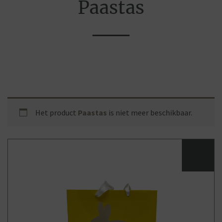
Paastas
Het product
Paastas
is niet meer beschikbaar.