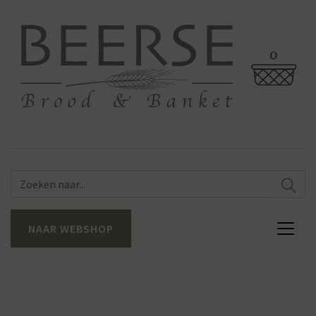
0
NAAR WEBSHOP