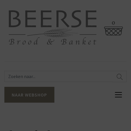
0
NAAR WEBSHOP