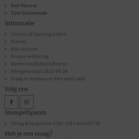
Sint Pancras
Zuid-Scharwoude
Informatie
Contact & Openingstijden
Nieuws
Mijn account
Privacy verklaring
Werken bij Bakkerij Beerse
Allergenenlijst 2023-04-24
Vraag en Antwoord: Hein weet raad
Volg ons
StempelSparen
Uitleg & Spaaractie JUNI-JULI-AUGUSTUS
Heb je een vraag?