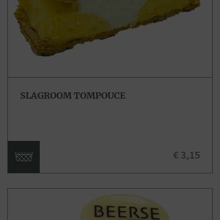
SLAGROOM TOMPOUCE
€ 3,15