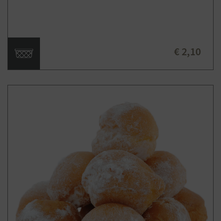
€ 2,10