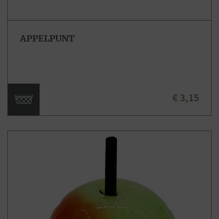
APPELPUNT
€ 3,15