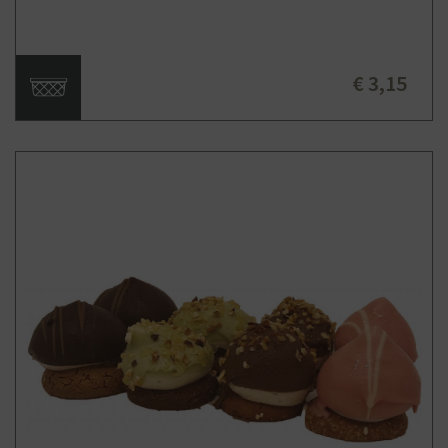
€ 3,15