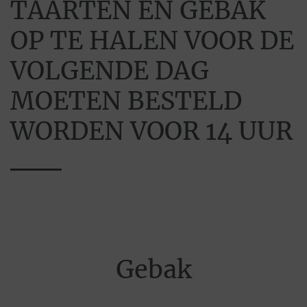
TAARTEN EN GEBAK
OP TE HALEN VOOR DE
VOLGENDE DAG
MOETEN BESTELD
WORDEN VOOR 14 UUR
Gebak