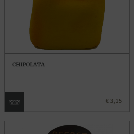
CHIPOLATA
€ 3,15