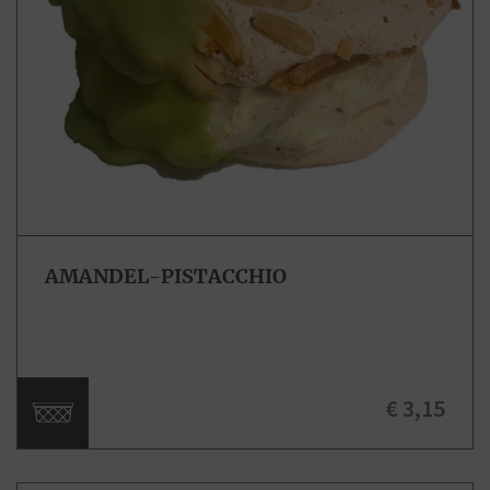
AMANDEL-PISTACCHIO
€ 3,15