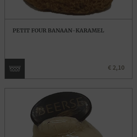
PETIT FOUR BANAAN-KARAMEL
€ 2,10