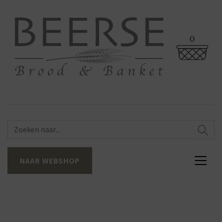
0
NAAR WEBSHOP