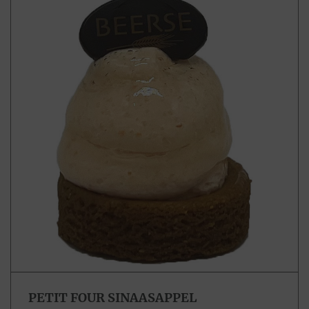
PETIT FOUR SINAASAPPEL