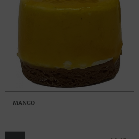
MANGO