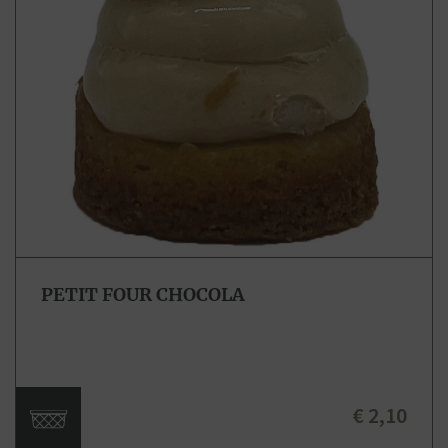
PETIT FOUR CHOCOLA
€ 2,10