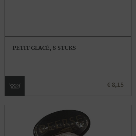
PETIT GLACÉ, 8 STUKS
€ 8,15