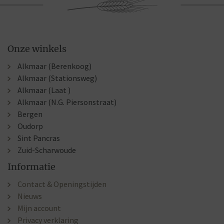
Onze winkels
Alkmaar (Berenkoog)
Alkmaar (Stationsweg)
Alkmaar (Laat )
Alkmaar (N.G. Piersonstraat)
Bergen
Oudorp
Sint Pancras
Zuid-Scharwoude
Informatie
Contact & Openingstijden
Nieuws
Mijn account
Privacy verklaring