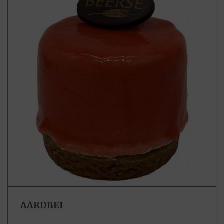
AARDBEI