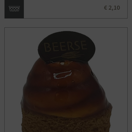
€ 2,10