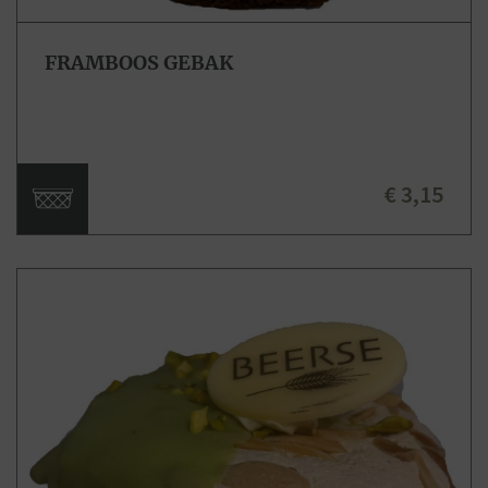
FRAMBOOS GEBAK
€ 3,15