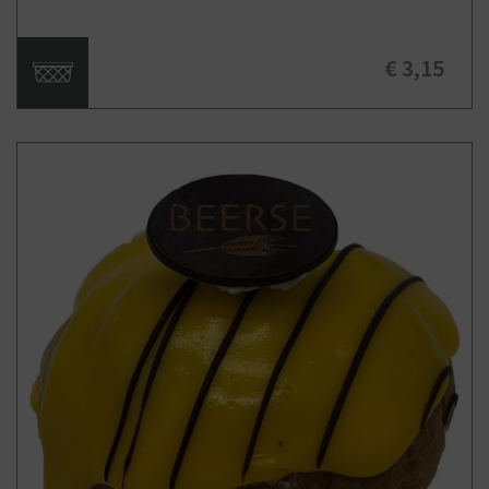
€ 3,15