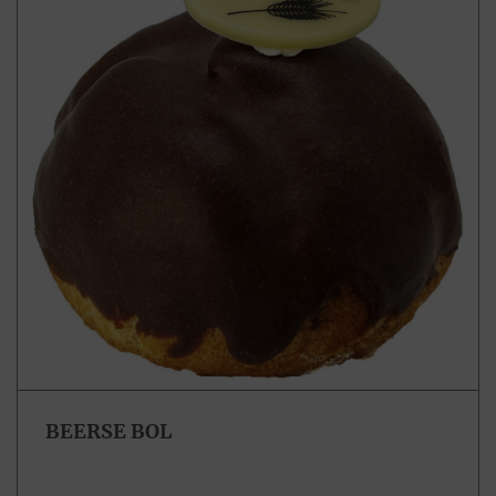
BEERSE BOL