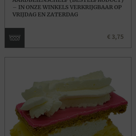
– IN ONZE WINKELS VERKRIJGBAAR OP
VRIJDAG EN ZATERDAG
€ 3,75