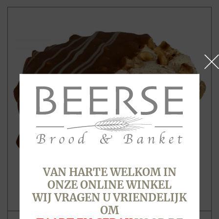
VAN HARTE WELKOM IN
ONZE ONLINE WINKEL
WIJ VRAGEN U VRIENDELIJK
OM