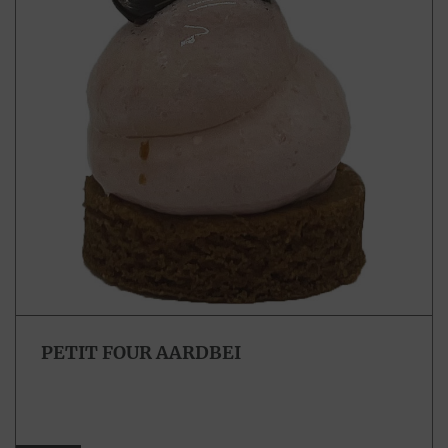
PETIT FOUR AARDBEI