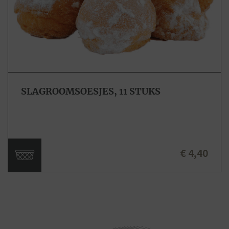
SLAGROOMSOESJES, 11 STUKS
€ 4,40