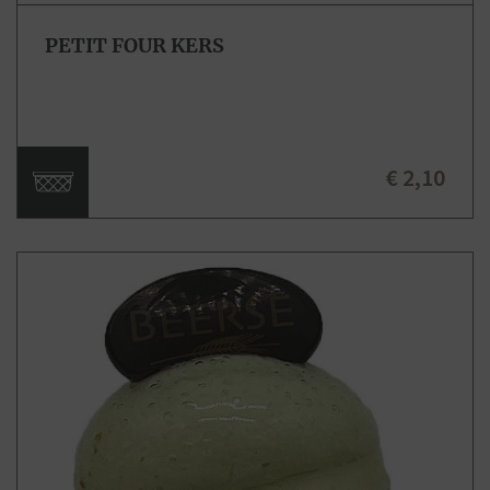
PETIT FOUR KERS
€ 2,10