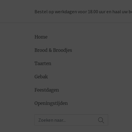
Bestel op werkdagen voor 18.00 uur en haal uw b
Home
Brood & Broodjes
Taarten
Gebak
Feestdagen
Openingstijden