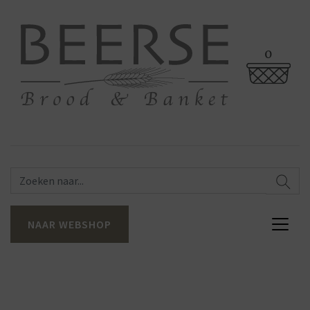
0
NAAR WEBSHOP