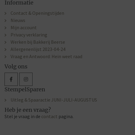
Informatie
Contact & Openingstijden
Nieuws
Mijn account
Privacy verklaring
Werken bij Bakkerij Beerse
Allergenenlijst 2023-04-24
Vraag en Antwoord: Hein weet raad
Volg ons
StempelSparen
Uitleg & Spaaractie JUNI-JULI-AUGUSTUS
Heb je een vraag?
Stel je vraag in de
contact
pagina.