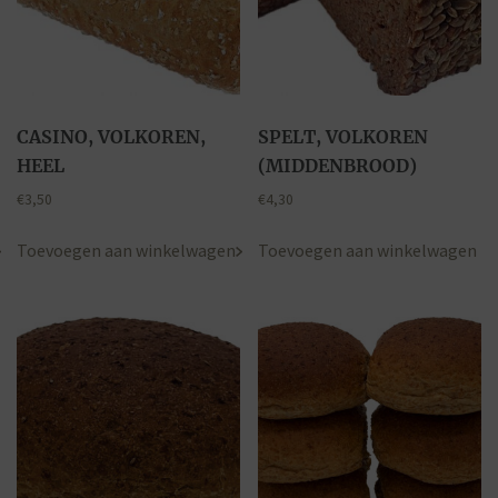
CASINO, VOLKOREN,
SPELT, VOLKOREN
HEEL
(MIDDENBROOD)
€
3,50
€
4,30
Toevoegen aan winkelwagen
Toevoegen aan winkelwagen