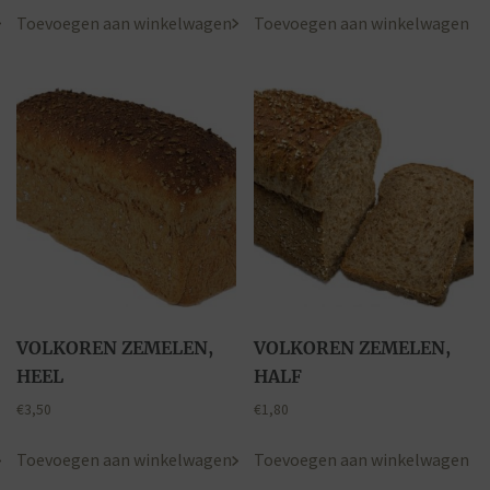
Toevoegen aan winkelwagen
Toevoegen aan winkelwagen
VOLKOREN ZEMELEN,
VOLKOREN ZEMELEN,
HEEL
HALF
€
3,50
€
1,80
Toevoegen aan winkelwagen
Toevoegen aan winkelwagen