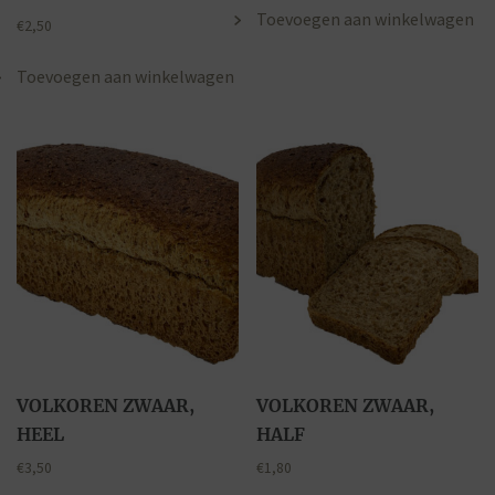
Toevoegen aan winkelwagen
€
2,50
Toevoegen aan winkelwagen
VOLKOREN ZWAAR,
VOLKOREN ZWAAR,
HEEL
HALF
€
3,50
€
1,80