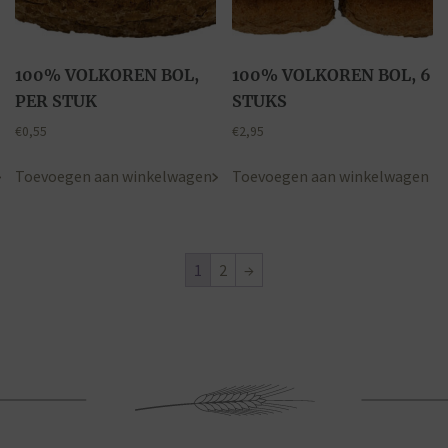
100% VOLKOREN BOL,
100% VOLKOREN BOL, 6
PER STUK
STUKS
€
0,55
€
2,95
Toevoegen aan winkelwagen
Toevoegen aan winkelwagen
1
2
→