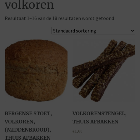
volkoren
Resultaat 1–16 van de 18 resultaten wordt getoond
BERGENSE STOET,
VOLKORENSTENGEL,
VOLKOREN,
THUIS AFBAKKEN
(MIDDENBROOD),
€
1,60
THUIS AFBAKKEN