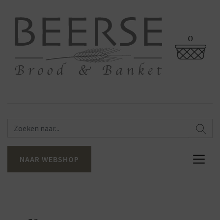
0
NAAR WEBSHOP