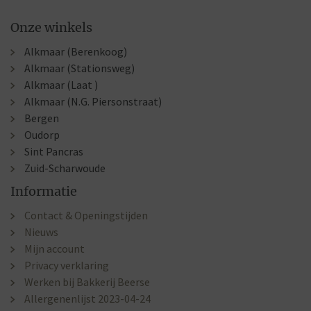
Onze winkels
Alkmaar (Berenkoog)
Alkmaar (Stationsweg)
Alkmaar (Laat )
Alkmaar (N.G. Piersonstraat)
Bergen
Oudorp
Sint Pancras
Zuid-Scharwoude
Informatie
Contact & Openingstijden
Nieuws
Mijn account
Privacy verklaring
Werken bij Bakkerij Beerse
Allergenenlijst 2023-04-24