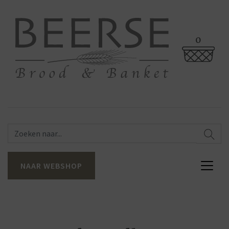
0
NAAR WEBSHOP