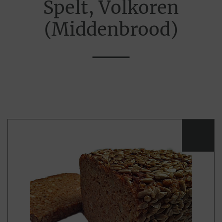
Spelt, Volkoren
(Middenbrood)