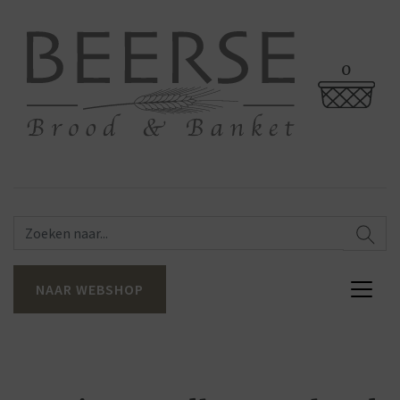
0
NAAR WEBSHOP