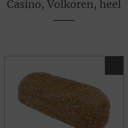
Casino, Volkoren, heel