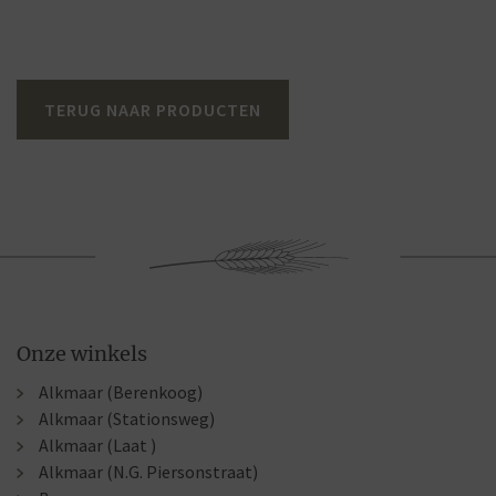
TERUG NAAR PRODUCTEN
Onze winkels
Alkmaar (Berenkoog)
Alkmaar (Stationsweg)
Alkmaar (Laat )
Alkmaar (N.G. Piersonstraat)