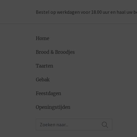
Bestel op werkdagen voor 18.00 uur en haal uw b
Home
Brood & Broodjes
Taarten
Gebak
Feestdagen
Openingstijden