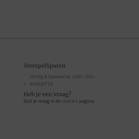
StempelSparen
Uitleg & Spaaractie JUNI-JULI-
AUGUSTUS
Heb je een vraag?
Stel je vraag in de
contact
pagina.