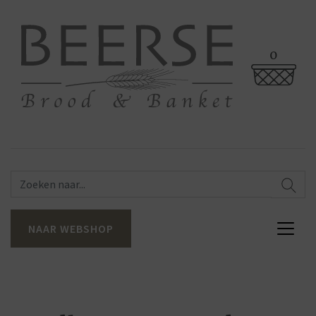
0
NAAR WEBSHOP