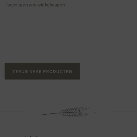
Toevoegen aan winkelwagen
TERUG NAAR PRODUCTEN