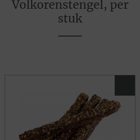
Volkorenstengel, per
stuk