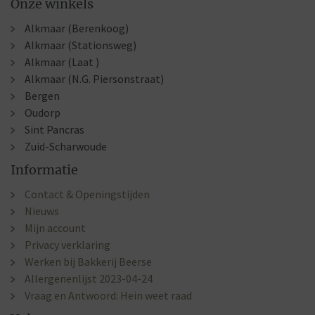
Onze winkels
Alkmaar (Berenkoog)
Alkmaar (Stationsweg)
Alkmaar (Laat )
Alkmaar (N.G. Piersonstraat)
Bergen
Oudorp
Sint Pancras
Zuid-Scharwoude
Informatie
Contact & Openingstijden
Nieuws
Mijn account
Privacy verklaring
Werken bij Bakkerij Beerse
Allergenenlijst 2023-04-24
Vraag en Antwoord: Hein weet raad