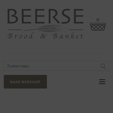
0
NAAR WEBSHOP