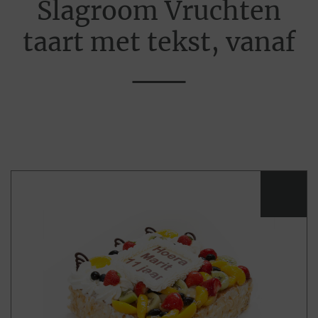
Slagroom Vruchten
taart met tekst, vanaf