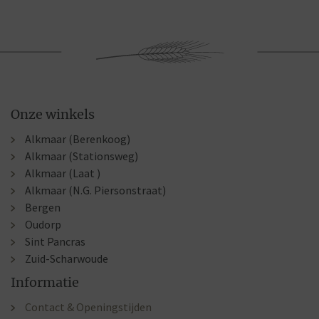
Onze winkels
Alkmaar (Berenkoog)
Alkmaar (Stationsweg)
Alkmaar (Laat )
Alkmaar (N.G. Piersonstraat)
Bergen
Oudorp
Sint Pancras
Zuid-Scharwoude
Informatie
Contact & Openingstijden