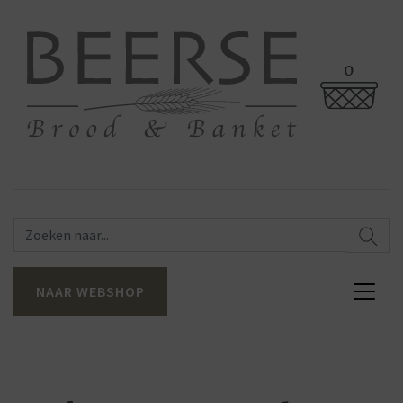
0
NAAR WEBSHOP