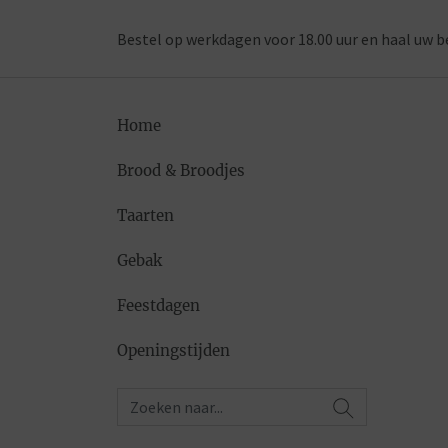
Bestel op werkdagen voor 18.00 uur en haal uw b
Home
Brood & Broodjes
Taarten
Gebak
Feestdagen
Openingstijden