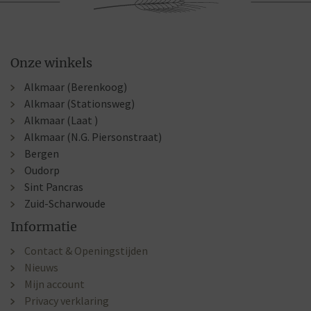
Onze winkels
Alkmaar (Berenkoog)
Alkmaar (Stationsweg)
Alkmaar (Laat )
Alkmaar (N.G. Piersonstraat)
Bergen
Oudorp
Sint Pancras
Zuid-Scharwoude
Informatie
Contact & Openingstijden
Nieuws
Mijn account
Privacy verklaring