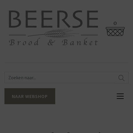
0
NAAR WEBSHOP