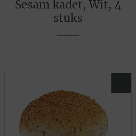
Sesam kadet, Wit, 4
stuks