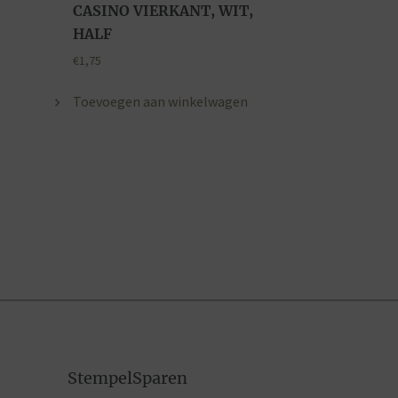
CASINO VIERKANT, WIT,
HALF
€
1,75
Toevoegen aan winkelwagen
StempelSparen