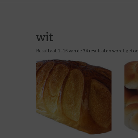
wit
Resultaat 1–16 van de 34 resultaten wordt geto