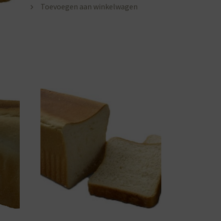
Toevoegen aan winkelwagen