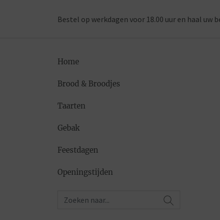
Bestel op werkdagen voor 18.00 uur en haal uw b
Home
Brood & Broodjes
Taarten
Gebak
Feestdagen
Openingstijden