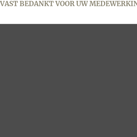
VAST BEDANKT VOOR UW MEDEWERKI