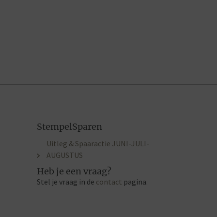
StempelSparen
Uitleg & Spaaractie JUNI-JULI-
AUGUSTUS
Heb je een vraag?
Stel je vraag in de
contact
pagina.