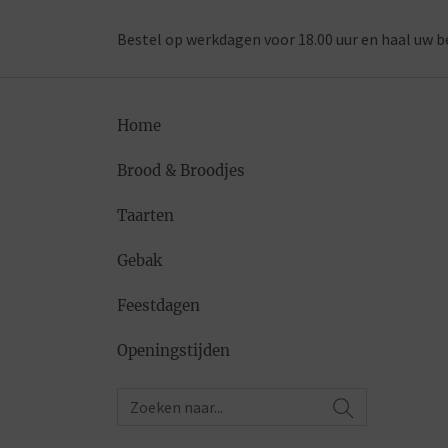
Bestel op werkdagen voor 18.00 uur en haal uw b
Home
Brood & Broodjes
Taarten
Gebak
Feestdagen
Openingstijden