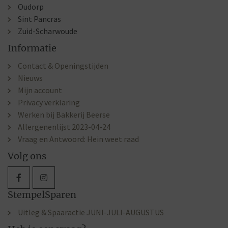
Oudorp
Sint Pancras
Zuid-Scharwoude
Informatie
Contact & Openingstijden
Nieuws
Mijn account
Privacy verklaring
Werken bij Bakkerij Beerse
Allergenenlijst 2023-04-24
Vraag en Antwoord: Hein weet raad
Volg ons
StempelSparen
Uitleg & Spaaractie JUNI-JULI-AUGUSTUS