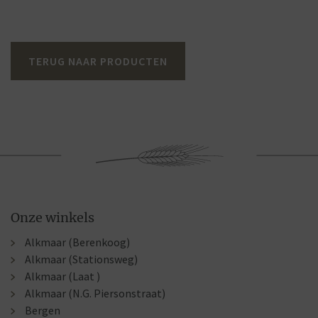
TERUG NAAR PRODUCTEN
Onze winkels
Alkmaar (Berenkoog)
Alkmaar (Stationsweg)
Alkmaar (Laat )
Alkmaar (N.G. Piersonstraat)
Bergen