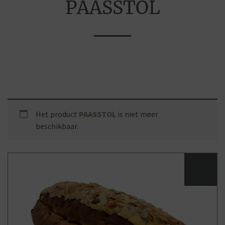
PAASSTOL
Het product
PAASSTOL
is niet meer
beschikbaar.