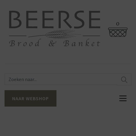
0
NAAR WEBSHOP