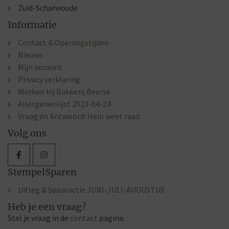
Zuid-Scharwoude
Informatie
Contact & Openingstijden
Nieuws
Mijn account
Privacy verklaring
Werken bij Bakkerij Beerse
Allergenenlijst 2023-04-24
Vraag en Antwoord: Hein weet raad
Volg ons
StempelSparen
Uitleg & Spaaractie JUNI-JULI-AUGUSTUS
Heb je een vraag?
Stel je vraag in de
contact
pagina.