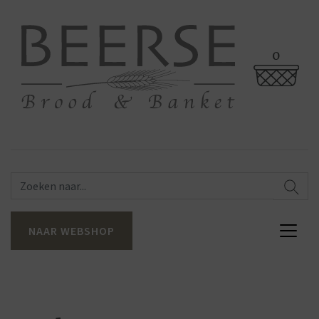
0
NAAR WEBSHOP