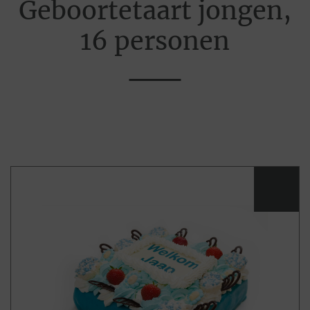
Geboortetaart jongen,
16 personen