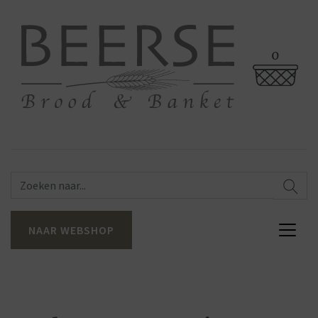
0
NAAR WEBSHOP