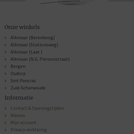
Onze winkels
Alkmaar (Berenkoog)
Alkmaar (Stationsweg)
Alkmaar (Laat )
Alkmaar (N.G. Piersonstraat)
Bergen
Oudorp
Sint Pancras
Zuid-Scharwoude
Informatie
Contact & Openingstijden
Nieuws
Mijn account
Privacy verklaring