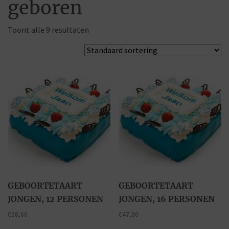
geboren
Toont alle 9 resultaten
GEBOORTETAART
GEBOORTETAART
JONGEN, 12 PERSONEN
JONGEN, 16 PERSONEN
€
38,60
€
47,80