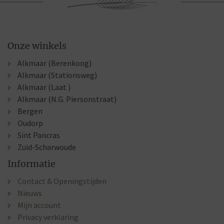
Onze winkels
Alkmaar (Berenkoog)
Alkmaar (Stationsweg)
Alkmaar (Laat )
Alkmaar (N.G. Piersonstraat)
Bergen
Oudorp
Sint Pancras
Zuid-Scharwoude
Informatie
Contact & Openingstijden
Nieuws
Mijn account
Privacy verklaring