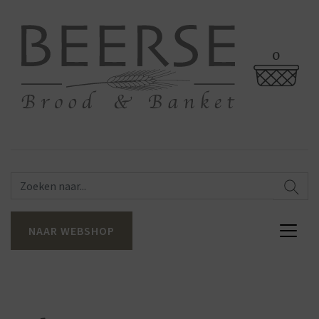
0
NAAR WEBSHOP