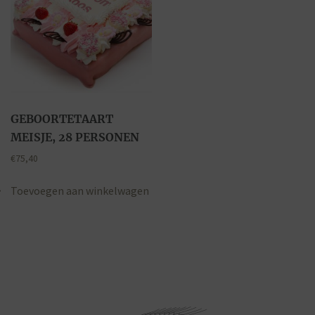
GEBOORTETAART
MEISJE, 28 PERSONEN
€
75,40
Toevoegen aan winkelwagen