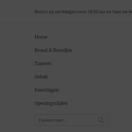
Bestel op werkdagen voor 18.00 uur en haal uw b
Home
Brood & Broodjes
Taarten
Gebak
Feestdagen
Openingstijden