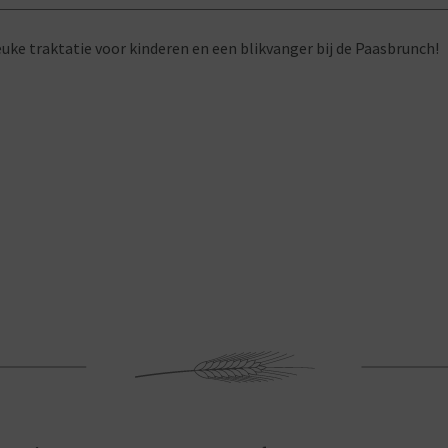
euke traktatie voor kinderen en een blikvanger bij de Paasbrunch!