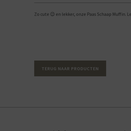
Zo cute 😉 en lekker, onze Paas Schaap Muffin. L
TERUG NAAR PRODUCTEN