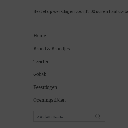
Bestel op werkdagen voor 18.00 uur en haal uw b
Home
Brood & Broodjes
Taarten
Gebak
Feestdagen
Openingstijden