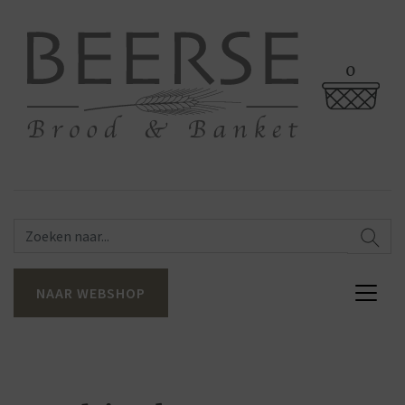
0
NAAR WEBSHOP