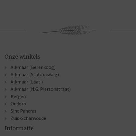
Onze winkels
Alkmaar (Berenkoog)
Alkmaar (Stationsweg)
Alkmaar (Laat )
Alkmaar (N.G. Piersonstraat)
Bergen
Oudorp
Sint Pancras
Zuid-Scharwoude
Informatie