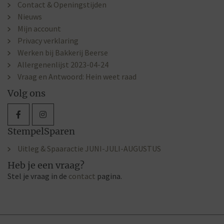
Contact & Openingstijden
Nieuws
Mijn account
Privacy verklaring
Werken bij Bakkerij Beerse
Allergenenlijst 2023-04-24
Vraag en Antwoord: Hein weet raad
Volg ons
StempelSparen
Uitleg & Spaaractie JUNI-JULI-AUGUSTUS
Heb je een vraag?
Stel je vraag in de
contact
pagina.