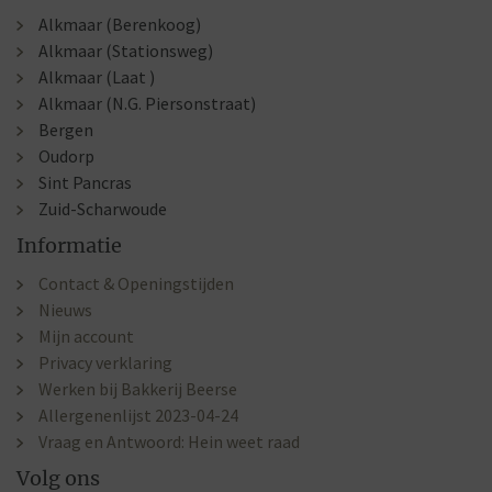
Alkmaar (Berenkoog)
Alkmaar (Stationsweg)
Alkmaar (Laat )
Alkmaar (N.G. Piersonstraat)
Bergen
Oudorp
Sint Pancras
Zuid-Scharwoude
Informatie
Contact & Openingstijden
Nieuws
Mijn account
Privacy verklaring
Werken bij Bakkerij Beerse
Allergenenlijst 2023-04-24
Vraag en Antwoord: Hein weet raad
Volg ons