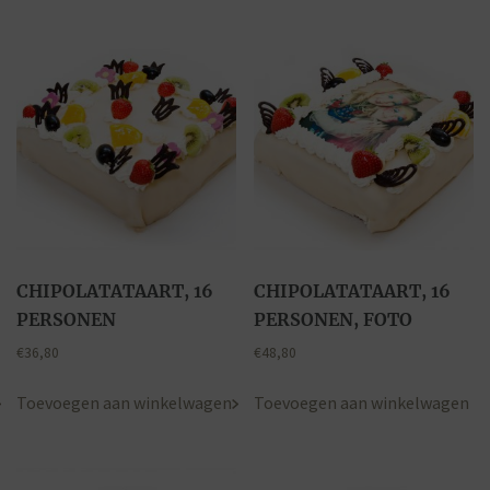
CHIPOLATATAART, 16
CHIPOLATATAART, 16
PERSONEN
PERSONEN, FOTO
€
36,80
€
48,80
Toevoegen aan winkelwagen
Toevoegen aan winkelwagen