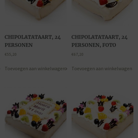
CHIPOLATATAART, 24
CHIPOLATATAART, 24
PERSONEN
PERSONEN, FOTO
€
55,20
€
67,20
Toevoegen aan winkelwagen
Toevoegen aan winkelwagen