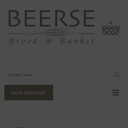
0
NAAR WEBSHOP