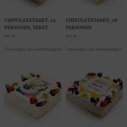
CHIPOLATATAART, 24
CHIPOLATATAART, 28
PERSONEN, TEKST
PERSONEN
€
60,70
€
64,40
Toevoegen aan winkelwagen
Toevoegen aan winkelwagen