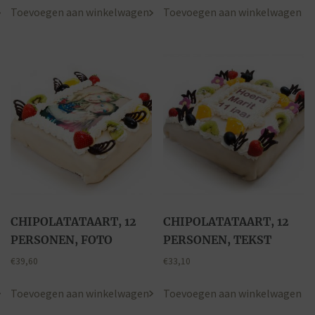
Toevoegen aan winkelwagen
Toevoegen aan winkelwagen
CHIPOLATATAART, 12
CHIPOLATATAART, 12
PERSONEN, FOTO
PERSONEN, TEKST
€
39,60
€
33,10
Toevoegen aan winkelwagen
Toevoegen aan winkelwagen