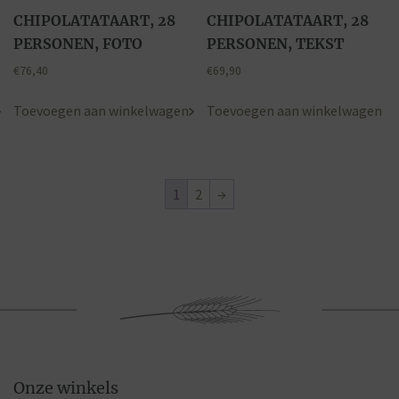
CHIPOLATATAART, 28
CHIPOLATATAART, 28
PERSONEN, FOTO
PERSONEN, TEKST
€
76,40
€
69,90
Toevoegen aan winkelwagen
Toevoegen aan winkelwagen
1
2
→
Onze winkels