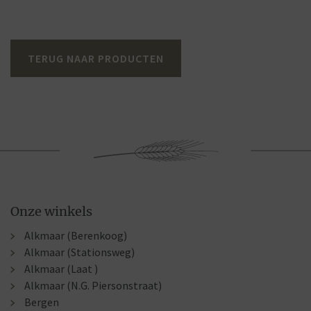
TERUG NAAR PRODUCTEN
Onze winkels
Alkmaar (Berenkoog)
Alkmaar (Stationsweg)
Alkmaar (Laat )
Alkmaar (N.G. Piersonstraat)
Bergen