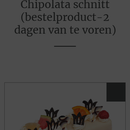
Chipolata schnitt
(bestelproduct-2
dagen van te voren)