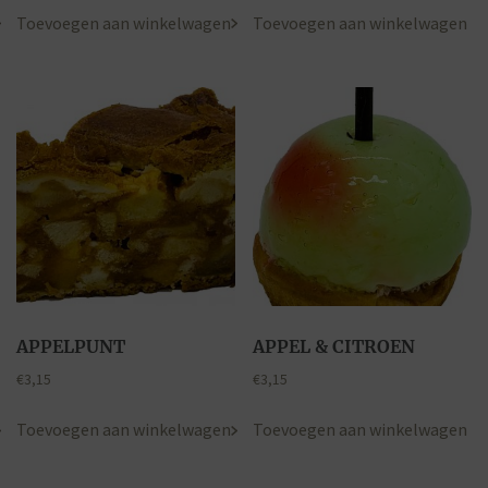
Toevoegen aan winkelwagen
Toevoegen aan winkelwagen
APPELPUNT
APPEL & CITROEN
€
3,15
€
3,15
Toevoegen aan winkelwagen
Toevoegen aan winkelwagen