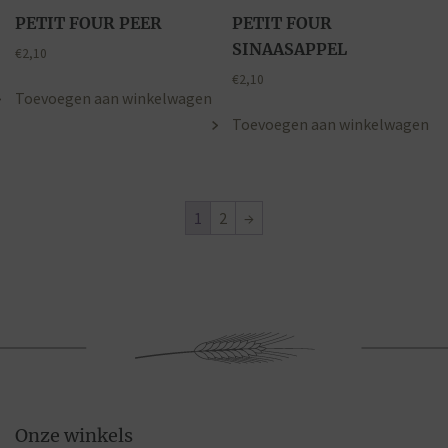
PETIT FOUR PEER
PETIT FOUR
SINAASAPPEL
€
2,10
€
2,10
Toevoegen aan winkelwagen
Toevoegen aan winkelwagen
1
2
→
Onze winkels