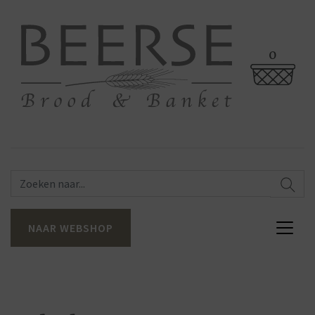
0
NAAR WEBSHOP