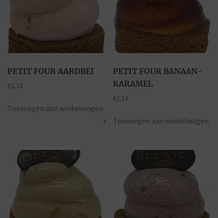
PETIT FOUR AARDBEI
PETIT FOUR BANAAN-
KARAMEL
€
2,10
€
2,10
Toevoegen aan winkelwagen
Toevoegen aan winkelwagen