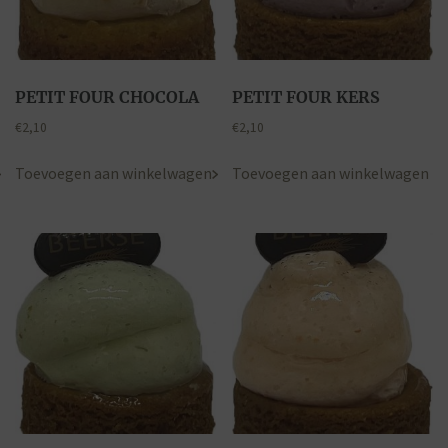
PETIT FOUR CHOCOLA
PETIT FOUR KERS
€
2,10
€
2,10
Toevoegen aan winkelwagen
Toevoegen aan winkelwagen