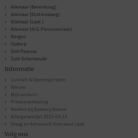
Alkmaar (Berenkoog)
Alkmaar (Stationsweg)
Alkmaar (Laat )
Alkmaar (N.G. Piersonstraat)
Bergen
Oudorp
Sint Pancras
Zuid-Scharwoude
Informatie
Contact & Openingstijden
Nieuws
Mijn account
Privacy verklaring
Werken bij Bakkerij Beerse
Allergenenlijst 2023-04-24
Vraag en Antwoord: Hein weet raad
Volg ons