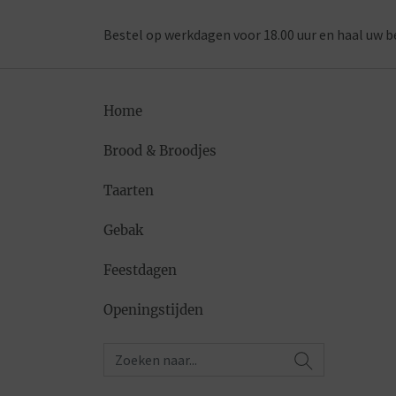
Bestel op werkdagen voor 18.00 uur en haal uw b
Home
Brood & Broodjes
Taarten
Gebak
Feestdagen
Openingstijden