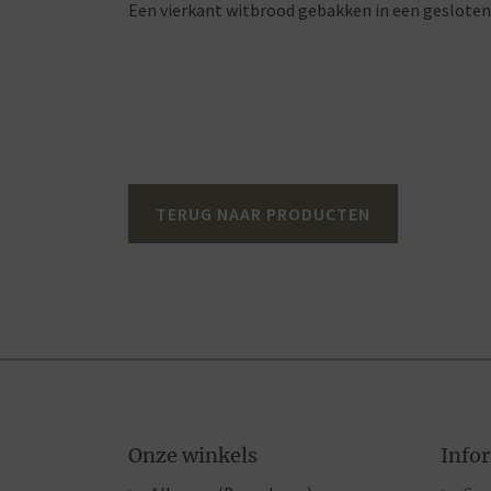
Een vierkant witbrood gebakken in een gesloten 
TERUG NAAR PRODUCTEN
Onze winkels
Info