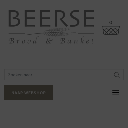
0
NAAR WEBSHOP