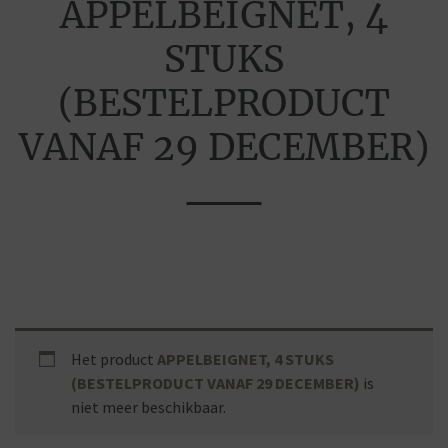
APPELBEIGNET, 4
STUKS
(BESTELPRODUCT
VANAF 29 DECEMBER)
Het product
APPELBEIGNET, 4 STUKS
(BESTELPRODUCT VANAF 29 DECEMBER)
is
niet meer beschikbaar.