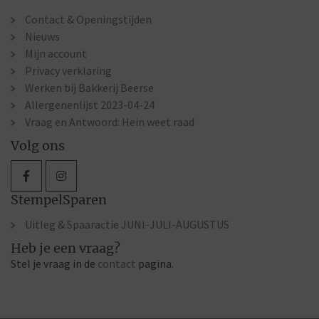
Contact & Openingstijden
Nieuws
Mijn account
Privacy verklaring
Werken bij Bakkerij Beerse
Allergenenlijst 2023-04-24
Vraag en Antwoord: Hein weet raad
Volg ons
StempelSparen
Uitleg & Spaaractie JUNI-JULI-AUGUSTUS
Heb je een vraag?
Stel je vraag in de
contact
pagina.