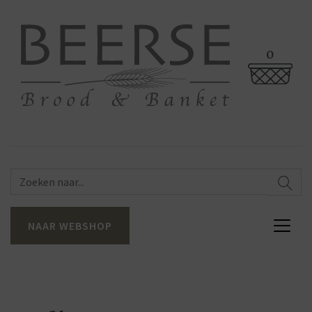
0
NAAR WEBSHOP