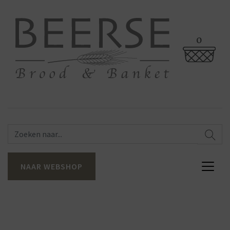
0
NAAR WEBSHOP