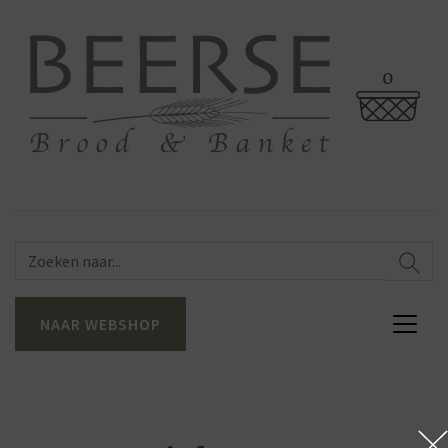
0
NAAR WEBSHOP