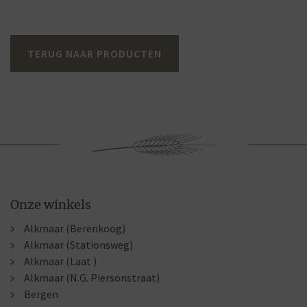
TERUG NAAR PRODUCTEN
Onze winkels
Alkmaar (Berenkoog)
Alkmaar (Stationsweg)
Alkmaar (Laat )
Alkmaar (N.G. Piersonstraat)
Bergen