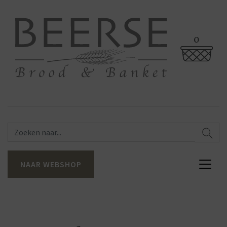
0
NAAR WEBSHOP