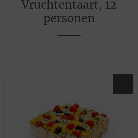
Vruchtentaart, 12
personen