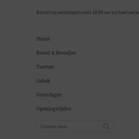
Bestel op werkdagen voor 18.00 uur en haal uw b
Home
Brood & Broodjes
Taarten
Gebak
Feestdagen
Openingstijden