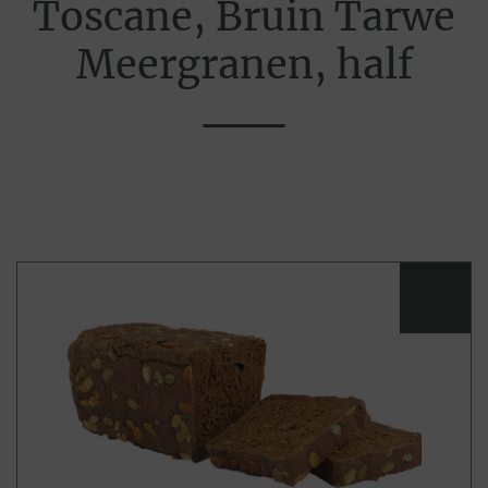
Toscane, Bruin Tarwe
Meergranen, half