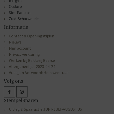
Bergen
Oudorp
Sint Pancras
Zuid-Scharwoude
Informatie
Contact & Openingstijden
Nieuws
Mijn account
Privacy verklaring
Werken bij Bakkerij Beerse
Allergenenlijst 2023-04-24
Vraag en Antwoord: Hein weet raad
Volg ons
StempelSparen
Uitleg & Spaaractie JUNI-JULI-AUGUSTUS