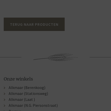
TERUG NAAR PRODUCTEN
Onze winkels
Alkmaar (Berenkoog)
Alkmaar (Stationsweg)
Alkmaar (Laat )
Alkmaar (N.G. Piersonstraat)