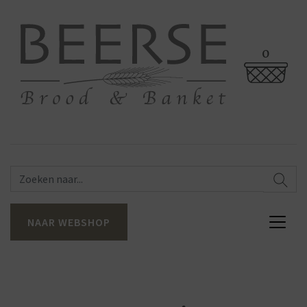
0
NAAR WEBSHOP