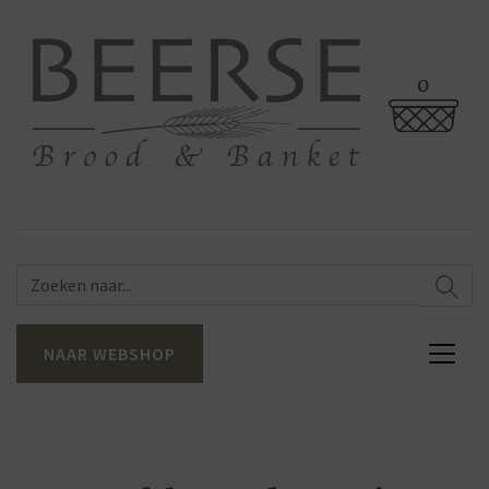
0
NAAR WEBSHOP