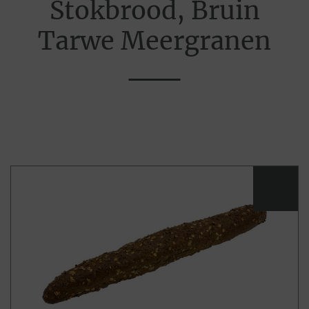
Stokbrood, Bruin
Tarwe Meergranen