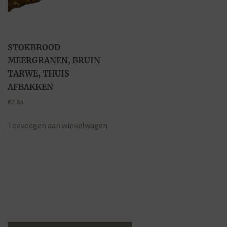
STOKBROOD
MEERGRANEN, BRUIN
TARWE, THUIS
AFBAKKEN
€
2,65
Toevoegen aan winkelwagen