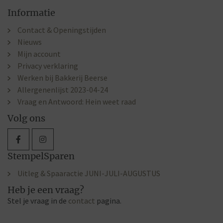
Informatie
Contact & Openingstijden
Nieuws
Mijn account
Privacy verklaring
Werken bij Bakkerij Beerse
Allergenenlijst 2023-04-24
Vraag en Antwoord: Hein weet raad
Volg ons
StempelSparen
Uitleg & Spaaractie JUNI-JULI-AUGUSTUS
Heb je een vraag?
Stel je vraag in de
contact
pagina.