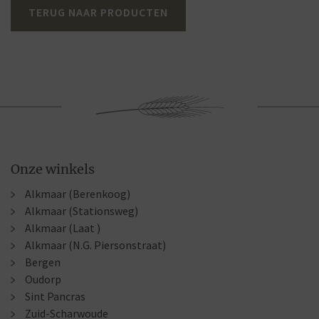
TERUG NAAR PRODUCTEN
Onze winkels
Alkmaar (Berenkoog)
Alkmaar (Stationsweg)
Alkmaar (Laat )
Alkmaar (N.G. Piersonstraat)
Bergen
Oudorp
Sint Pancras
Zuid-Scharwoude