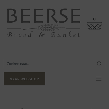
0
NAAR WEBSHOP