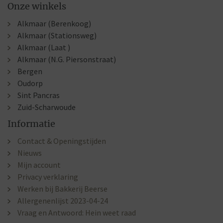
Onze winkels
Alkmaar (Berenkoog)
Alkmaar (Stationsweg)
Alkmaar (Laat )
Alkmaar (N.G. Piersonstraat)
Bergen
Oudorp
Sint Pancras
Zuid-Scharwoude
Informatie
Contact & Openingstijden
Nieuws
Mijn account
Privacy verklaring
Werken bij Bakkerij Beerse
Allergenenlijst 2023-04-24
Vraag en Antwoord: Hein weet raad