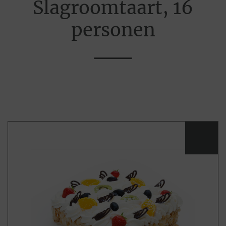
Slagroomtaart, 16
personen