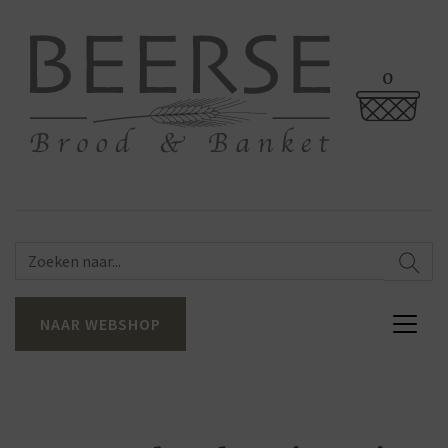
0
NAAR WEBSHOP