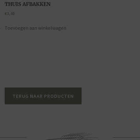
THUIS AFBAKKEN
€
3,40
Toevoegen aan winkelwagen
TERUG NAAR PRODUCTEN