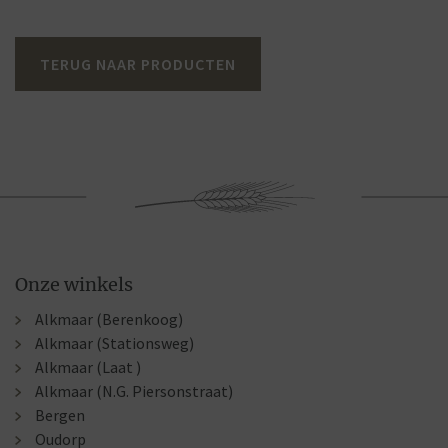
TERUG NAAR PRODUCTEN
Onze winkels
Alkmaar (Berenkoog)
Alkmaar (Stationsweg)
Alkmaar (Laat )
Alkmaar (N.G. Piersonstraat)
Bergen
Oudorp