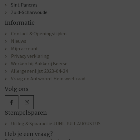
Sint Pancras
Zuid-Scharwoude
Informatie
Contact & Openingstijden
Nieuws
Mijn account
Privacy verklaring
Werken bij Bakkerij Beerse
Allergenenlijst 2023-04-24
Vraag en Antwoord: Hein weet raad
Volg ons
StempelSparen
Uitleg & Spaaractie JUNI-JULI-AUGUSTUS
Heb je een vraag?