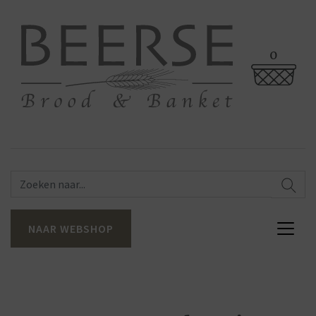
0
NAAR WEBSHOP