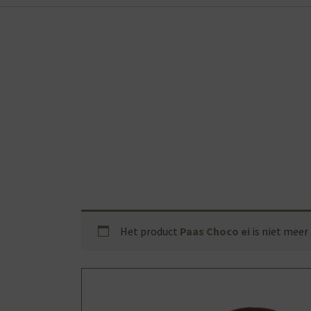
Het product
Paas Choco ei
is niet meer