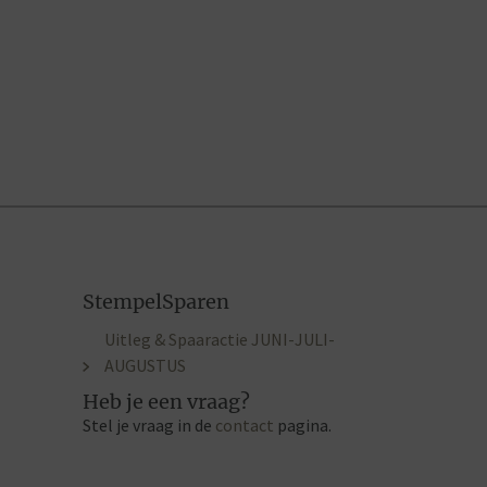
StempelSparen
Uitleg & Spaaractie JUNI-JULI-
AUGUSTUS
Heb je een vraag?
Stel je vraag in de
contact
pagina.