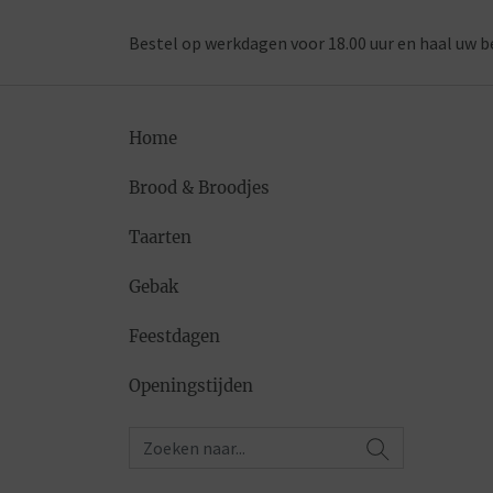
Bestel op werkdagen voor 18.00 uur en haal uw b
Home
Brood & Broodjes
Taarten
Gebak
Feestdagen
Openingstijden