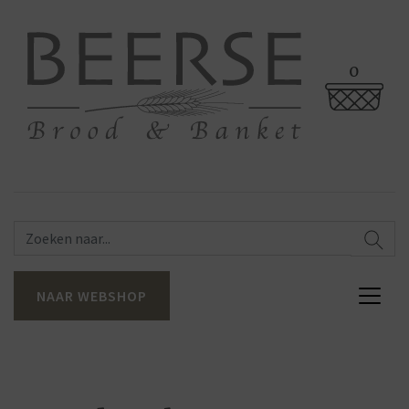
0
NAAR WEBSHOP