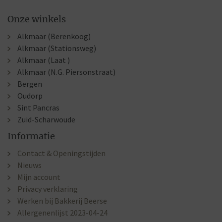
Onze winkels
Alkmaar (Berenkoog)
Alkmaar (Stationsweg)
Alkmaar (Laat )
Alkmaar (N.G. Piersonstraat)
Bergen
Oudorp
Sint Pancras
Zuid-Scharwoude
Informatie
Contact & Openingstijden
Nieuws
Mijn account
Privacy verklaring
Werken bij Bakkerij Beerse
Allergenenlijst 2023-04-24