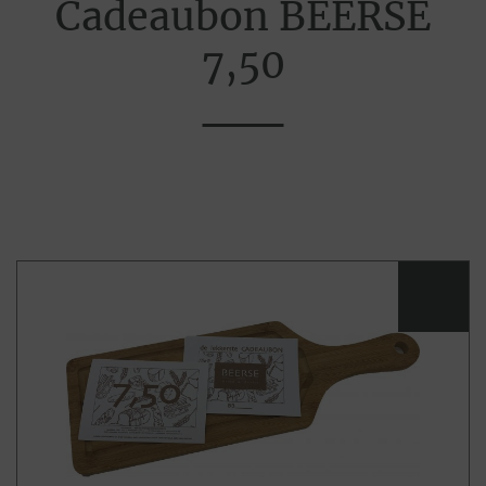
Cadeaubon BEERSE
7,50