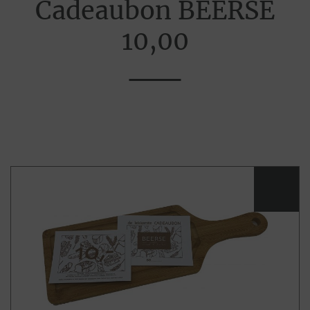
Cadeaubon BEERSE
10,00