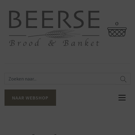
0
NAAR WEBSHOP