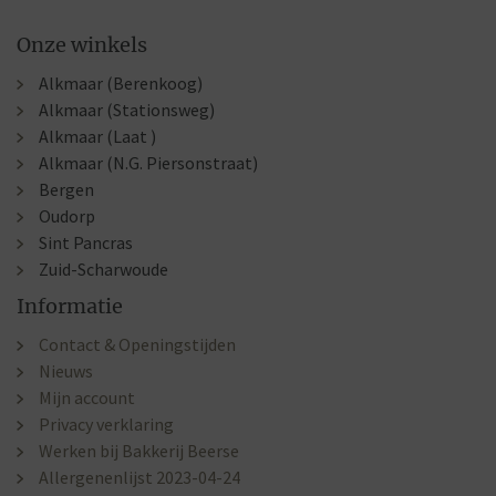
Onze winkels
Alkmaar (Berenkoog)
Alkmaar (Stationsweg)
Alkmaar (Laat )
Alkmaar (N.G. Piersonstraat)
Bergen
Oudorp
Sint Pancras
Zuid-Scharwoude
Informatie
Contact & Openingstijden
Nieuws
Mijn account
Privacy verklaring
Werken bij Bakkerij Beerse
Allergenenlijst 2023-04-24