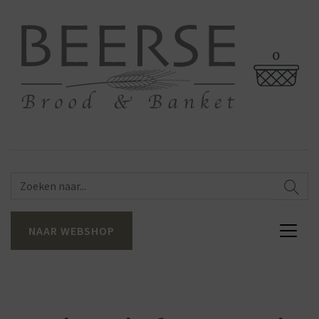
0
NAAR WEBSHOP