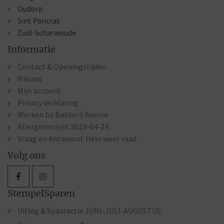
Oudorp
Sint Pancras
Zuid-Scharwoude
Informatie
Contact & Openingstijden
Nieuws
Mijn account
Privacy verklaring
Werken bij Bakkerij Beerse
Allergenenlijst 2023-04-24
Vraag en Antwoord: Hein weet raad
Volg ons
StempelSparen
Uitleg & Spaaractie JUNI-JULI-AUGUSTUS