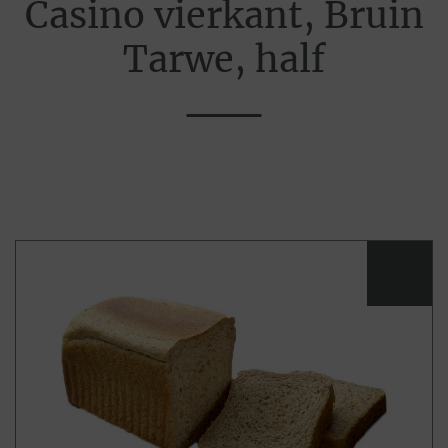
Casino vierkant, Bruin
Tarwe, half