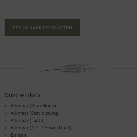
TERUG NAAR PRODUCTEN
Onze winkels
Alkmaar (Berenkoog)
Alkmaar (Stationsweg)
Alkmaar (Laat )
Alkmaar (N.G. Piersonstraat)
Bergen