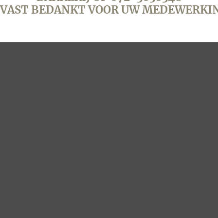
VAST BEDANKT VOOR UW MEDEWERKI