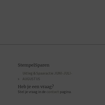
StempelSparen
Uitleg & Spaaractie JUNI-JULI-
AUGUSTUS
Heb je een vraag?
Stel je vraag in de
contact
pagina.