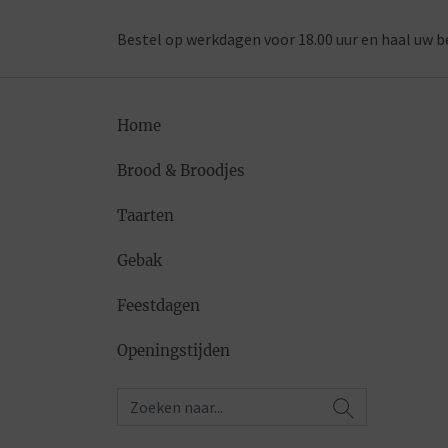
Bestel op werkdagen voor 18.00 uur en haal uw b
Home
Brood & Broodjes
Taarten
Gebak
Feestdagen
Openingstijden