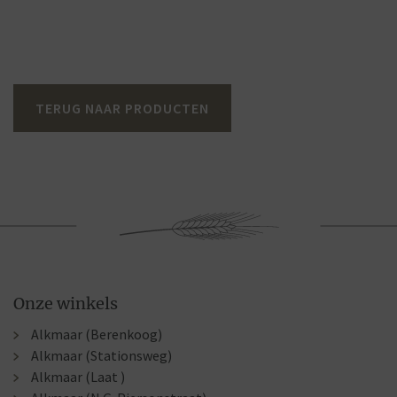
TERUG NAAR PRODUCTEN
Onze winkels
Alkmaar (Berenkoog)
Alkmaar (Stationsweg)
Alkmaar (Laat )