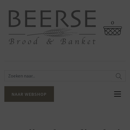
0
NAAR WEBSHOP