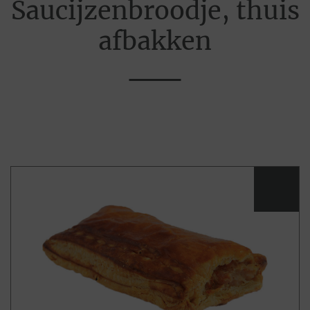
Saucijzenbroodje, thuis
afbakken