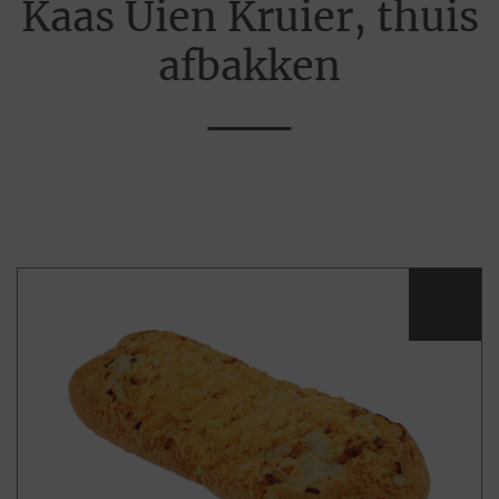
Kaas Uien Kruier, thuis
afbakken