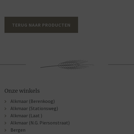
TERUG NAAR PRODUCTEN
Onze winkels
Alkmaar (Berenkoog)
Alkmaar (Stationsweg)
Alkmaar (Laat )
Alkmaar (N.G. Piersonstraat)
Bergen