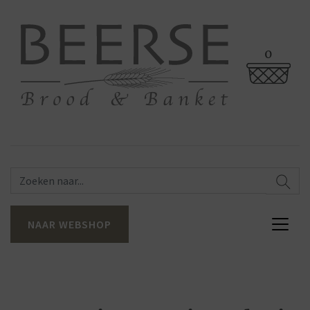
0
NAAR WEBSHOP