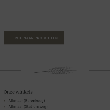
TERUG NAAR PRODUCTEN
Onze winkels
Alkmaar (Berenkoog)
Alkmaar (Stationsweg)