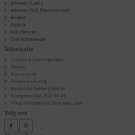
Alkmaar (Laat )
Alkmaar (N.G. Piersonstraat)
Bergen
Oudorp
Sint Pancras
Zuid-Scharwoude
Informatie
Contact & Openingstijden
Nieuws
Mijn account
Privacy verklaring
Werken bij Bakkerij Beerse
Allergenenlijst 2023-04-24
Vraag en Antwoord: Hein weet raad
Volg ons