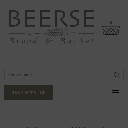
0
NAAR WEBSHOP