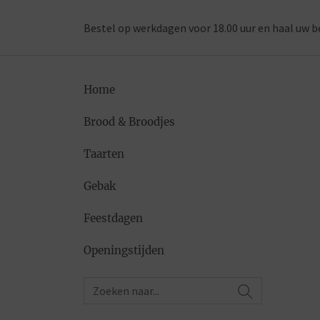
Bestel op werkdagen voor 18.00 uur en haal uw b
Home
Brood & Broodjes
Taarten
Gebak
Feestdagen
Openingstijden