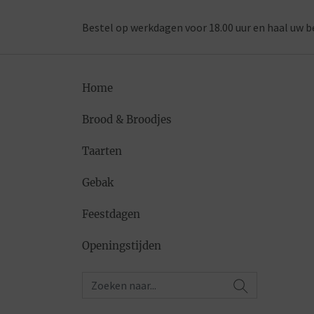
Bestel op werkdagen voor 18.00 uur en haal uw b
Home
Brood & Broodjes
Taarten
Gebak
Feestdagen
Openingstijden