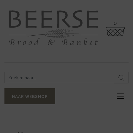
0
NAAR WEBSHOP