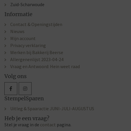
Zuid-Scharwoude
Informatie
Contact & Openingstijden
Nieuws
Mijn account
Privacy verklaring
Werken bij Bakkerij Beerse
Allergenenlijst 2023-04-24
Vraag en Antwoord: Hein weet raad
Volg ons
StempelSparen
Uitleg & Spaaractie JUNI-JULI-AUGUSTUS
Heb je een vraag?
Stel je vraag in de
contact
pagina.