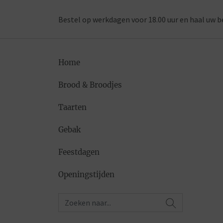
Bestel op werkdagen voor 18.00 uur en haal uw b
Home
Brood & Broodjes
Taarten
Gebak
Feestdagen
Openingstijden